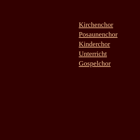
Kirchenchor
Posaunenchor
Kinderchor
Unterricht
Gospelchor