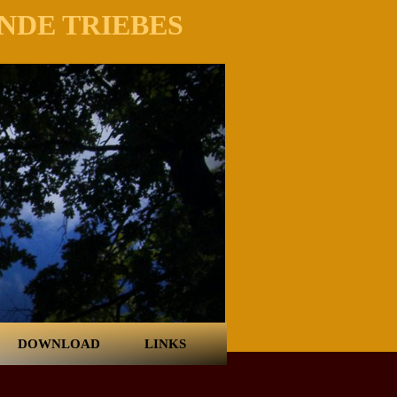
NDE TRIEBES
DOWNLOAD
LINKS